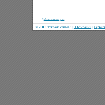
Добавить ссылку >>
© 2009
"Реклама сайтов"
|
О Компании
|
Сервис