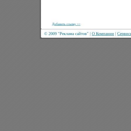
Добавить ссылку >>
© 2009
"Реклама сайтов"
|
О Компании
|
Сервис